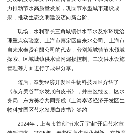
力推动节水高质量发展，巩固节水型城市建设成
果，推动生态文明建设迈向新台阶。
现场，水利部长三角城镇供水节水及水环境治
理重点实验室、上海市嘉定区自来水公司、上海市
自来水奉贤有限公司的代表，分别就城镇节水领域
探索、区域城镇供水管网漏损控制、二次供水设施
管理等方面进行了成果分享。
随后，奉贤经济开发区生物科技园区介绍了
《东方美谷节水发展白皮书》，并由区经委、区水
务局、东方美谷共同完成《上海奉贤经济开发区生
物科技园区节水发展白皮书》签约。
2024年，上海市首创“节水元宇宙”开启节水宣
传新探索。2025年，奉贤区率先深化创新，在教育