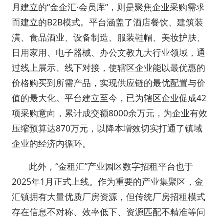
月建立的“金企汇·会员库”，则是聚焦企业采购需求
而建立的B2B模式。平台涵盖了酒店餐饮、建筑装
潢、食品酒业、设备制造、服装鞋帽、美妆护肤、
日用家用、电子器械、办公文教九大行业领域，通
过线上展示、线下对接，使辖区企业能以最优惠的
价格购买到所需产品，实现供应链的最优配置与价
值的最大化。平台建立至今，已为辖区企业促成42
项采购意向，累计成交额8000余万元，为企业有效
压缩预算达870万元，以降本增效切实打通了镇域
企业的经济内循环。
此外，“金租汇”产业园区数字招租平台也于
2025年1月正式上线。作为重要的产业集聚区，金
汇镇拥有大量优质厂房资源，但传统厂房招租模式
存在信息不对称、效率低下、资源匹配不精准等问