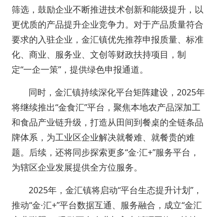
筛选，鼓励企业不断推进技术创新和能级提升，以
更优质的产品提升企业竞争力。对于产品质量符合
要求的入驻企业，金汇镇优先推荐申报质量、标准
化、商业、服务业、文创等财政扶持项目，制
定“一企一策”，提供绿色申报通道。
同时，金汇镇持续深化平台矩阵建设，2025年
将继续推出“金食汇”平台，聚焦本地农产品深加工
和食品产业链升级，打造从田间到餐桌的全链条品
牌体系，为工业区企业解决就餐难、就餐贵的难
题。后续，还将同步探索更多“金·汇+”服务平台，
为辖区企业发展提供全方位服务。
2025年，金汇镇将启动“平台生态提升计划”，
推动“金·汇+”平台数据互通、服务融合，成立“金汇