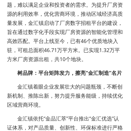
题，难以满足企业和投资者的需求。为提升厂房资
源的利用效率，优化营商环境，推动区域经济高质
量发展，金汇镇启动了厂房数字招租平台的建设，
旨在通过数字化手段实现厂房资源的智能化管理和
高效匹配。平台上线至今，已有46个优质地块入
驻，可租总面积46.71万平方米。已实现1.32万平
方米厂房资源出租，共10个地块。
树品牌：平台矩阵发力，擦亮“金汇制造”名片
金汇镇着眼企业发展壮大的问题瓶颈，不断创
新机制、推陈出新，努力提升服务能级，持续优化
区域营商环境。
金汇镇依托“金品汇萃”平台推出“金汇优选”认
证体系，对产品质量、创新性、环保标准进行严格