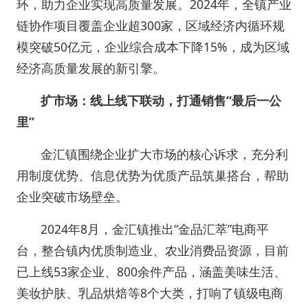
环，助力企业实现高质量发展。2024年，全镇产业
链协作项目覆盖企业超300家，区域经济内循环规
模突破50亿元，企业综合成本下降15%，成为区域
经济高质量发展的新引擎。
扩市场：线上线下联动，打通销售“最后一公
里”
金汇镇围绕企业扩大市场的核心诉求，充分利
用制度优势、信息优势为优质产品筑巢搭台，帮助
企业突破市场壁垒。
2024年8月，金汇镇推出“金品汇萃”电商平
台，整合镇内优质制造业、农业消费品资源，目前
已上线53家企业、800余件产品，涵盖美味生活、
美妆护肤、乳品烘焙等8个大类，打响了镇级电商