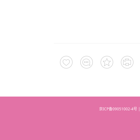
京ICP备09051002-4号