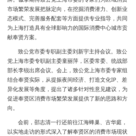
市场繁荣发展把脉定向，在挖掘消费潜力、创新业
态模式、完善服务配套等方面提供专业指导，共同
为上海打造具有全球影响力的国际消费中心城市贡
献奉贤方案。
致公党市委专职副主委刘新宇主持会议。致公
党上海市委专职副主委童丽萍，区委常委、统战部
部长李锐出席会议。会上，致公党上海市委专家组
结合奉贤实际，从提振夜间经济、打造文化IP、差
异化发展等角度，提出了诸多针对性意见建议，为
促进奉贤区消费市场繁荣发展提供了新的思路和方
向。
会前，邵志清一行还前往江海蜂巢、古华庭，
以实地走访的形式深入了解奉贤区的消费市场现状