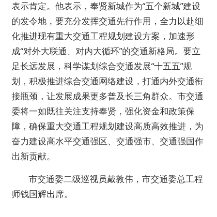
表示肯定。他表示，奉贤新城作为“五个新城”建设
的发令地，要充分发挥交通先行作用，全力以赴细
化推进现有重大交通工程规划建设方案，加速形
成“对外大联通、对内大循环”的交通新格局。要立
足长远发展，科学谋划综合交通发展“十五五”规
划，积极推进综合交通网络建设，打通内外交通衔
接瓶颈，让发展成果更多普及长三角群众。市交通
委将一如既往关注支持奉贤，强化资金和政策保
障，确保重大交通工程规划建设高质高效推进，为
奋力建设高水平交通强区、交通强市、交通强国作
出新贡献。
市交通委二级巡视员戴敦伟，市交通委总工程
师钱国辉出席。