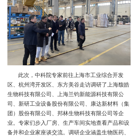
此次，中科院专家前往上海市工业综合开发
区、杭州湾开发区、东方美谷走访调研了上海馥皓
生物科技有限公司、上海兰钧新能源科技有限公
司、新研工业设备股份有限公司、康达新材料（集
团）股份有限公司、邦林生物科技有限公司等企
业。专家们步入厂房、生产车间实地查看产品和设
备并和企业家座谈交流。调研企业涵盖生物医药、