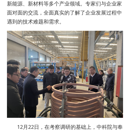
新能源、新材料等多个产业领域。专家们与企业家
面对面的交流，全面真实的了解了企业发展过程中
遇到的技术难题和需求。
12月22日，在考察调研的基础上，中科院与奉