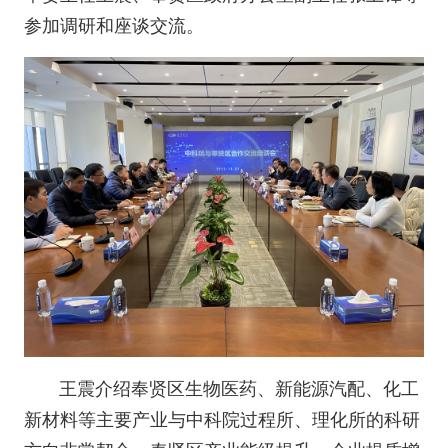
参加调研和座谈交流。
王震介绍奉贤区生物医药、新能源汽配、化工
新材料等主要产业与中科院过程所、理化所的科研