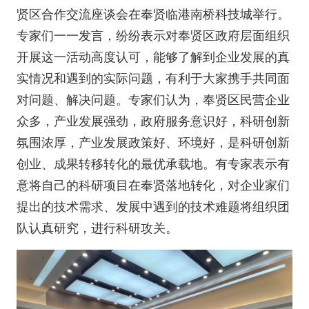
贤区合作交流座谈会在奉贤临港南桥科技城举行。
专家们一一发言，纷纷表示对奉贤区政府层面组织
开展这一活动高度认可，能够了解到企业发展的真
实情况和遇到的实际问题，有利于大家携手共同面
对问题、解决问题。专家们认为，奉贤区民营企业
众多，产业发展强劲，政府服务意识好，科研创新
氛围浓厚，产业发展政策好、环境好，是科研创新
创业、成果转移转化的最优承载地。有专家表示有
意将自己的科研项目在奉贤落地转化，对企业家们
提出的技术需求、发展中遇到的技术难题将组织团
队认真研究，进行科研攻关。