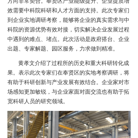
方向非常契合。奉贤区产业能级提升、企业提质增
效需要中科院科研和人才方面的支持。此次专家们
到企业实地调研考察，能够将企业的真实需求与中
科院的资源优势有效对接，切实解决企业发展过程
中遇到的难点、堵点。此次活动是政府搭台、企业
出题、专家解题、园区服务，力求做到精准。
黄孝文介绍了过程所的历史和重大科研转化成
果。表示此次专家们在奉贤区的实地考察调研，将
有助于科研创新与产业发展有效结合。企业家对市
场感知更加敏锐，与企业家面对面交流也有助于拓
宽科研人员的研究领域。