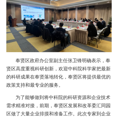
奉贤区政府办公室副主任张卫锋明确表示，奉
贤区高度重视科研创新，欢迎中科院科学家把最新
的科研成果在奉贤落地转化，奉贤区将提供最优的
政策支持和最专业的服务。
为了能够做到将中科院的科研资源和企业技术
需求精准对接，前期，奉贤区发展和改革委汇同园
区做了大量企业排摸和准备工作。此次专家到企业