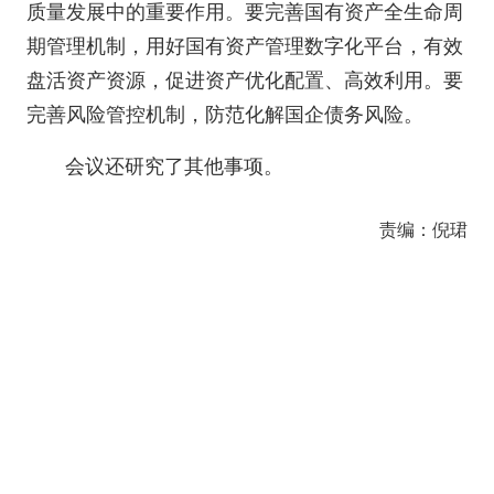
质量发展中的重要作用。要完善国有资产全生命周
期管理机制，用好国有资产管理数字化平台，有效
盘活资产资源，促进资产优化配置、高效利用。要
完善风险管控机制，防范化解国企债务风险。
会议还研究了其他事项。
责编：倪珺