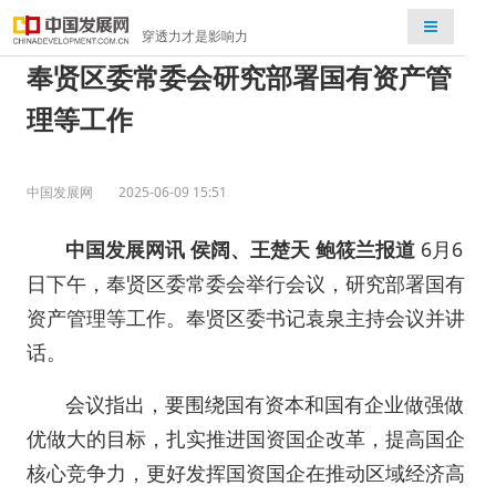
检索
穿透力才是影响力
奉贤区委常委会研究部署国有资产管
理等工作
中国发展网
2025-06-09 15:51
中国发展网讯 侯阔、王楚天 鲍筱兰报道
6月6
日下午，奉贤区委常委会举行会议，研究部署国有
资产管理等工作。奉贤区委书记袁泉主持会议并讲
话。
会议指出，要围绕国有资本和国有企业做强做
优做大的目标，扎实推进国资国企改革，提高国企
核心竞争力，更好发挥国资国企在推动区域经济高