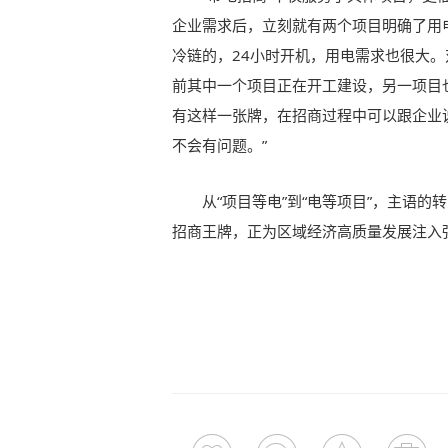
企业需求后，立刻就有两个项目明确了用
冷链的，24小时开机，用电需求也很大。
前其中一个项目正在开工建设，另一项目
有这样一张牌，在招商过程中可以跟企业
不会有问题。”
从“项目等电”到“电等项目”，主语
招商王牌，正为区域经济高质量发展注入