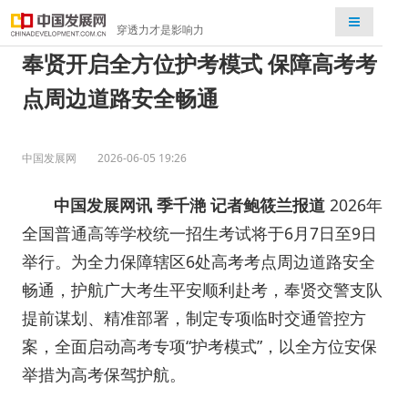
检索
穿透力才是影响力
奉贤开启全方位护考模式 保障高考考
点周边道路安全畅通
中国发展网
2026-06-05 19:26
中国发展网讯 季千滟
记者鲍筱兰报道
2026年
全国普通高等学校统一招生考试将于6月7日至9日
举行。为全力保障辖区6处高考考点周边道路安全
畅通，护航广大考生平安顺利赴考，奉贤交警支队
提前谋划、精准部署，制定专项临时交通管控方
案，全面启动高考专项“护考模式”，以全方位安保
举措为高考保驾护航。