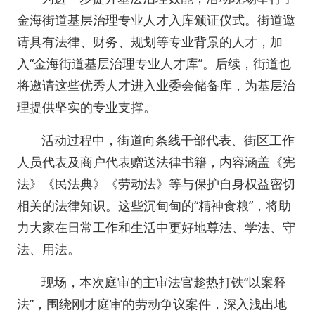
金海街道基层治理专业人才入库颁证仪式。街道邀
请具有法律、财务、规划等专业背景的人才，加
入“金海街道基层治理专业人才库”。后续，街道也
将邀请这些优秀人才进入业委会储备库，为基层治
理提供坚实的专业支撑。
活动过程中，街道向条线干部代表、街区工作
人员代表及商户代表赠送法律书籍，内容涵盖《宪
法》《民法典》《劳动法》等与保护自身权益密切
相关的法律知识。这些沉甸甸的“精神食粮”，将助
力大家在日常工作和生活中更好地尊法、学法、守
法、用法。
现场，本次庭审的主审法官趁热打铁“以案释
法”，围绕刚才庭审的劳动争议案件，深入浅出地