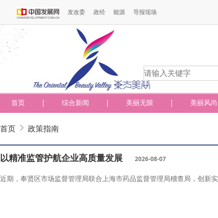
发改委
政经
能源
导报现场
首页
|
综合新闻
|
美丽无限
|
美丽风尚
首页
政策指南
以精准监管护航企业高质量发展
2026-08-07
近期，奉贤区市场监督管理局联合上海市药品监督管理局稽查局，创新实