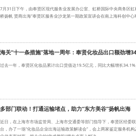
7月31日下午，由奉贤区现代服务业发展办公室、虹桥国际中央商务区虹
桥扬帆 贤商出海”奉贤区服务业沙龙第一期政策宣讲会在南上海科创中心
海关“十一条措施”落地一周年：奉贤化妆品出口额劲增34
过去一年，奉贤区化妆品累计出口货值达19.5亿元，同比大幅增长34.1%
多部门联动！打通运输堵点，助力“东方美谷”扬帆出海
近日，在上海市市场监管局、上海市交通委等部门指导下，奉贤区经委联
台，办了一场“化妆品企业出海运输政策解读会”，会上两家鉴定服务机构