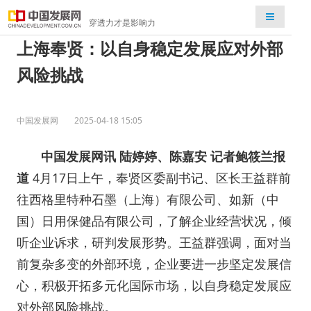
检索
穿透力才是影响力
上海奉贤：以自身稳定发展应对外部
风险挑战
中国发展网
2025-04-18 15:05
中国发展网讯 陆婷婷、陈嘉安 记者鲍筱兰报
道
4月17日上午，奉贤区委副书记、区长王益群前
往西格里特种石墨（上海）有限公司、如新（中
国）日用保健品有限公司，了解企业经营状况，倾
听企业诉求，研判发展形势。王益群强调，面对当
前复杂多变的外部环境，企业要进一步坚定发展信
心，积极开拓多元化国际市场，以自身稳定发展应
对外部风险挑战。