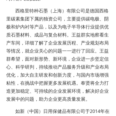
西格里特种石墨（上海）有限公司是德国西格
里碳素集团下属的独资公司，主要提供碳电极、阴
极和炉内衬等产品，以及为电子半导体行业提供优
质石墨材料、成品与复合材料。王益群实地察看生
产车间，详细了解了企业发展历程、产业规划布局
等情况，就企业关心的问题一一进行了回应。王益
群希望，面对新形势、新环境，企业进一步坚定信
心、科学研判，持续推动产品服务升级和产业布局
优化，加大自主研发和创新力度，与国内市场增强
粘性，在挑战中把握更多发展机遇。奉贤将全力打
造更加稳定、可持续的企业发展环境，解决好企业
发展中的问题，助力企业更高质量发展。
如新（中国）日用保健品有限公司于2014年在