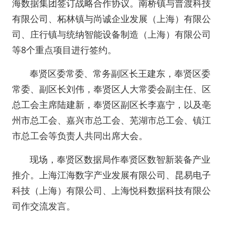
海数据集团签订战略合作协议。南桥镇与普渡科技
有限公司、柘林镇与尚诚企业发展（上海）有限公
司、庄行镇与统纳智能设备制造（上海）有限公司
等8个重点项目进行签约。
奉贤区委常委、常务副区长王建东，奉贤区委
常委、副区长刘伟，奉贤区人大常委会副主任、区
总工会主席陆建新，奉贤区副区长李嘉宁，以及亳
州市总工会、嘉兴市总工会、芜湖市总工会、镇江
市总工会等负责人共同出席大会。
现场，奉贤区数据局作奉贤区数智新装备产业
推介。上海江海数字产业发展有限公司、昆易电子
科技（上海）有限公司、上海悦科数据科技有限公
司作交流发言。