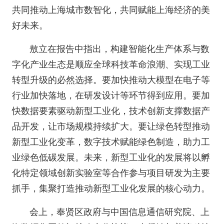
共同推动上海城市数智化，共同赋能上海经济的美
好未来。
敖立在报告中指出，构建智能化生产体系与数
字化产业生态是顺应全球科技革命浪潮、实现工业
转型升级的必然选择。要加快推动大模型在电子等
行业加快落地，在研发设计等环节得到应用。要加
快数据要素驱动新型工业化，技术创新支撑数据产
品开发，让市场规模持续扩大。要让绿色转型推动
新型工业化变革，数字技术赋能绿色制造，助力工
业绿色低碳发展。未来，新型工业化的发展将以孵
化特定领域创新实验室等合作参与项目研发为主要
抓手，集聚打造推动新型工业化发展的核心动力。
会上，奉贤区政府与中国信息通信研究院、上