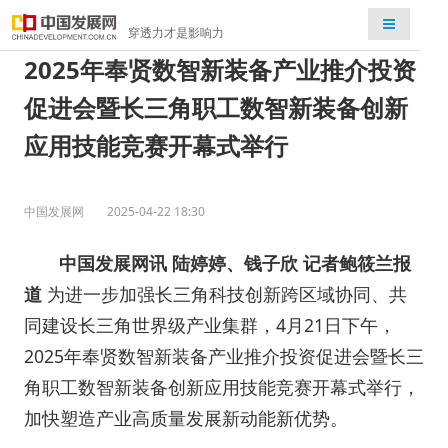
检索
穿透力才是影响力
2025年奉贤数智新装备产业推介投资
促进会暨长三角职工数智新装备创新
应用技能竞赛开幕式举行
中国发展网
2025-04-22 18:30
中国发展网讯 陆婷婷、钱子欣 记者鲍筱兰报
道
为进一步加强长三角科技创新跨区域协同、共
同建设长三角世界级产业集群，4月21日下午，
2025年奉贤数智新装备产业推介投资促进会暨长三
角职工数智新装备创新应用技能竞赛开幕式举行，
加快塑造产业高质量发展新动能新优势。