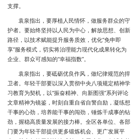
支撑。
袁泉指出，要厚植人民情怀，做服务群众的守
护者。要始终坚持以人民为中心，解放思想、创新
路径，以技术赋能提升服务质效，优化“免申即
享”服务模式，切实将治理能力现代化成果转化为
企业、群众可感知的“幸福指数”。
袁泉指出，要砥砺优良作风，做纪律规范的捍
卫者。年轻干部要以深入贯彻中央八项规定精神学
习教育为契机，以“振奋精神、向新图强”系列评论
文章精神为镜鉴，时刻自重自省自警自励，凝练想
干事的心劲，培养能干事的闯劲，锤炼干成事的钻
劲，握稳高质量发展的接力棒。全区各单位、各部
门要为年轻干部提供更多锻炼机会、更广发展平