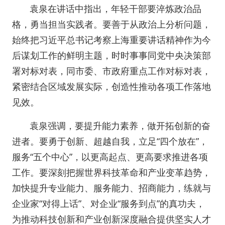
袁泉在讲话中指出，年轻干部要淬炼政治品
格，勇当担当实践者。要善于从政治上分析问题，
始终把习近平总书记考察上海重要讲话精神作为今
后谋划工作的鲜明主题，时时事事同党中央决策部
署对标对表，同市委、市政府重点工作对标对表，
紧密结合区域发展实际，创造性推动各项工作落地
见效。
袁泉强调，要提升能力素养，做开拓创新的奋
进者。要勇于创新、超越自我，立足“四个放在”，
服务“五个中心”，以更高起点、更高要求推进各项
工作。要深刻把握世界科技革命和产业变革趋势，
加快提升专业能力、服务能力、招商能力，练就与
企业家“对得上话”、对企业“服务到点”的真功夫，
为推动科技创新和产业创新深度融合提供坚实人才