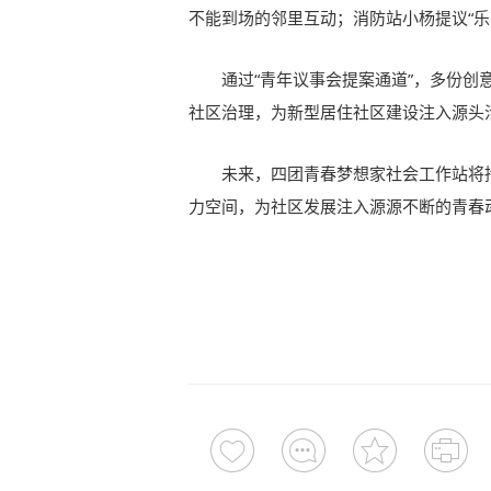
不能到场的邻里互动；消防站小杨提议“乐
通过“青年议事会提案通道”，多份创
社区治理，为新型居住社区建设注入源头
未来，四团青春梦想家社会工作站将
力空间，为社区发展注入源源不断的青春